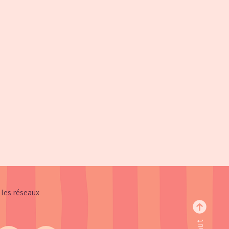
 les réseaux