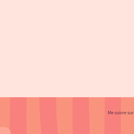
Me suivre sur