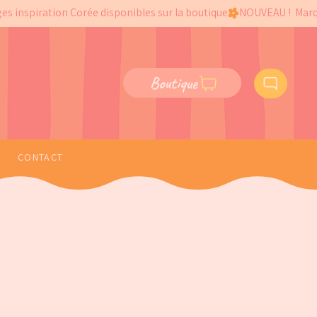
Boutique
CONTACT