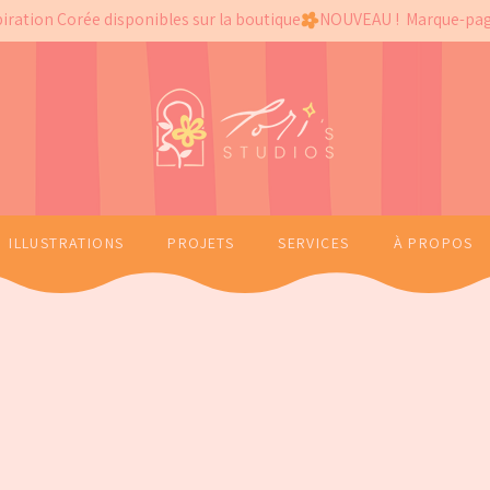
ILLUSTRATIONS
PROJETS
SERVICES
À PROPOS