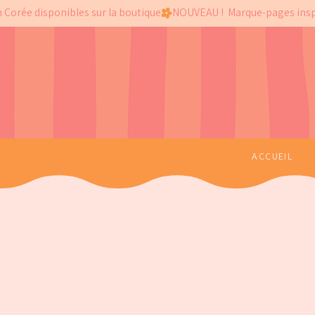
 Corée disponibles sur la boutique
ACCUEIL