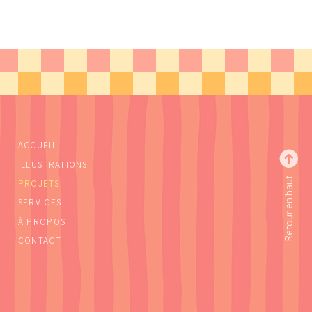
ACCUEIL
ILLUSTRATIONS
Retour en haut
PROJETS
SERVICES
À PROPOS
CONTACT