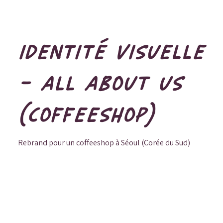
IDENTITÉ VISUELLE
- ALL ABOUT US
(COFFEESHOP)
Rebrand pour un coffeeshop à Séoul (Corée du Sud)