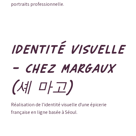
portraits professionnelle.
IDENTITÉ VISUELLE
- CHEZ MARGAUX
(셰 마고)
Réalisation de l'identité visuelle d'une épicerie
française en ligne basée à Séoul.