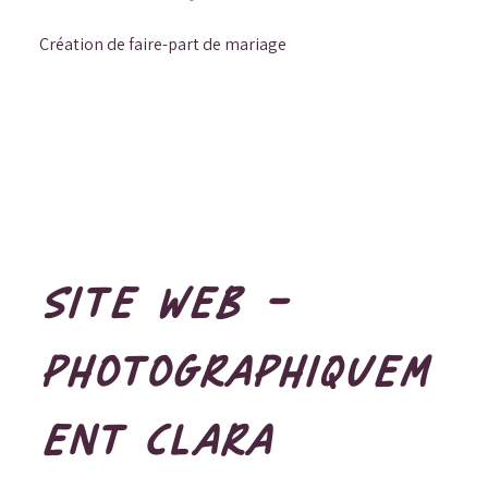
Création de faire-part de mariage
SITE WEB -
PHOTOGRAPHIQUEM
ENT CLARA