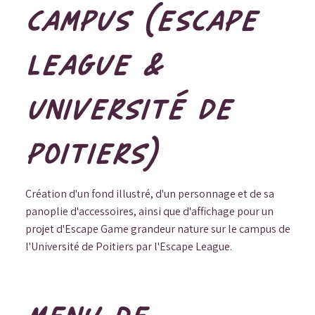
CAMPUS (ESCAPE
LEAGUE &
UNIVERSITÉ DE
POITIERS)
Création d'un fond illustré, d'un personnage et de sa
panoplie d'accessoires, ainsi que d'affichage pour un
projet d'Escape Game grandeur nature sur le campus de
l'Université de Poitiers par l'Escape League.