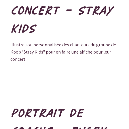
CONCERT - STRAY
KIDS
Illustration personnalisée des chanteurs du groupe de
Kpop "Stray Kids" pour en faire une affiche pour leur
concert
PORTRAIT DE