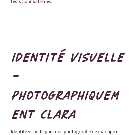
tests pour batteries.
IDENTITÉ VISUELLE
-
PHOTOGRAPHIQUEM
ENT CLARA
Identité visuelle pour une photographe de mariage et