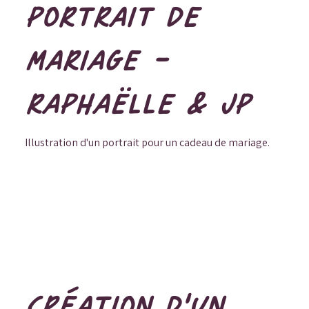
PORTRAIT DE
MARIAGE -
RAPHAËLLE & JP
Illustration d'un portrait pour un cadeau de mariage.
CRÉATION D'UN