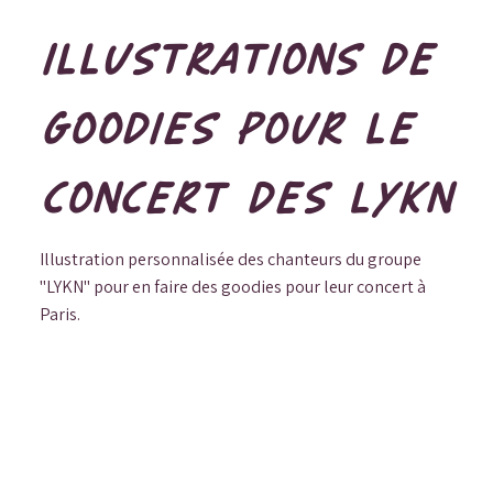
ILLUSTRATIONS DE
GOODIES POUR LE
CONCERT DES LYKN
Illustration personnalisée des chanteurs du groupe
"LYKN" pour en faire des goodies pour leur concert à
Paris.