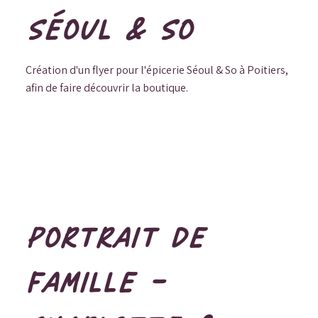
SÉOUL & SO
Création d'un flyer pour l'épicerie Séoul & So à Poitiers,
afin de faire découvrir la boutique.
PORTRAIT DE
FAMILLE -