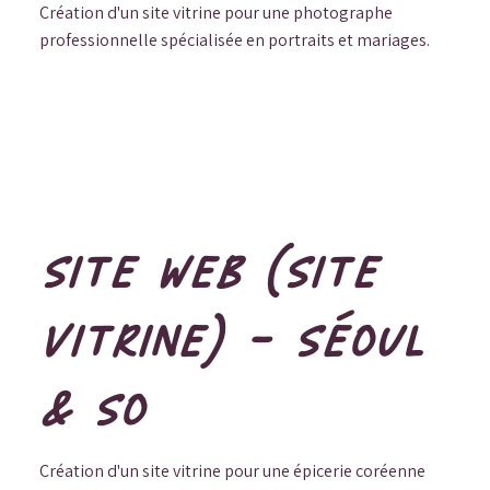
Création d'un site vitrine pour une photographe
professionnelle spécialisée en portraits et mariages.
SITE WEB (SITE
VITRINE) - SÉOUL
& SO
Création d'un site vitrine pour une épicerie coréenne