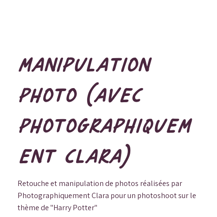
MANIPULATION
PHOTO (AVEC
PHOTOGRAPHIQUEM
ENT CLARA)
Retouche et manipulation de photos réalisées par
Photographiquement Clara pour un photoshoot sur le
thème de "Harry Potter"