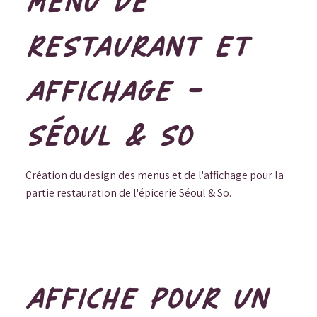
MENU DE
RESTAURANT ET
AFFICHAGE -
SÉOUL & SO
Création du design des menus et de l'affichage pour la
partie restauration de l'épicerie Séoul & So.
AFFICHE POUR UN