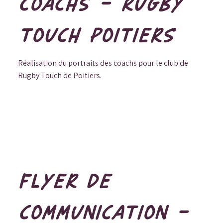
COACHS - RUGBY
TOUCH POITIERS
Réalisation du portraits des coachs pour le club de
Rugby Touch de Poitiers.
FLYER DE
COMMUNICATION -