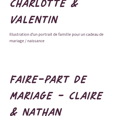
CHARLOTTE &
VALENTIN
Illustration d'un portrait de famille pour un cadeau de
mariage / naissance
FAIRE-PART DE
MARIAGE - CLAIRE
& NATHAN