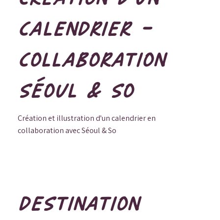
CALENDRIER -
COLLABORATION
SÉOUL & SO
Création et illustration d'un calendrier en
collaboration avec Séoul & So
DESTINATION