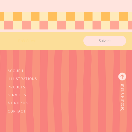
Précédent
Suivant
ACCUEIL
ILLUSTRATIONS
Retour en haut
PROJETS
SERVICES
À PROPOS
CONTACT