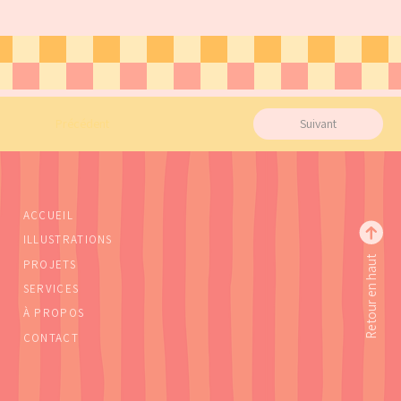
Précédent
Suivant
ACCUEIL
ILLUSTRATIONS
Retour en haut
PROJETS
SERVICES
À PROPOS
CONTACT