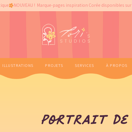
tique
ILLUSTRATIONS
PROJETS
SERVICES
À PROPOS
Portrait de