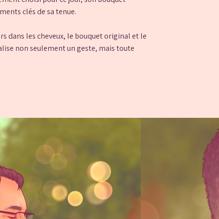
léments clés de sa tenue.
rs dans les cheveux, le bouquet original et le
talise non seulement un geste, mais toute