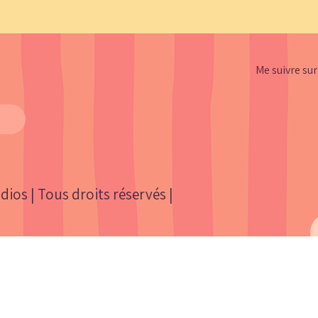
Me suivre sur
dios | Tous droits réservés |